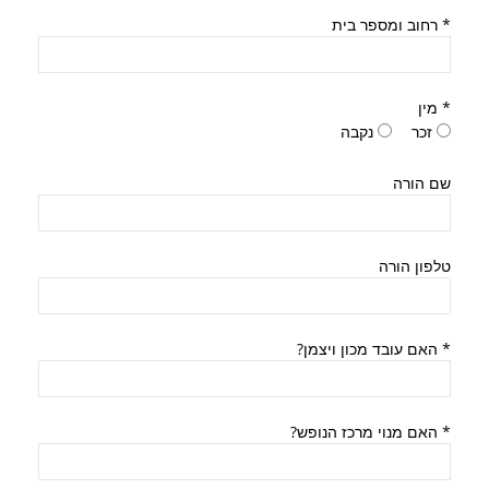
*
רחוב ומספר בית
*
מין
זכר
נקבה
שם הורה
טלפון הורה
*
האם עובד מכון ויצמן?
*
האם מנוי מרכז הנופש?