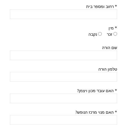
*
רחוב ומספר בית
*
מין
זכר
נקבה
שם הורה
טלפון הורה
*
האם עובד מכון ויצמן?
*
האם מנוי מרכז הנופש?